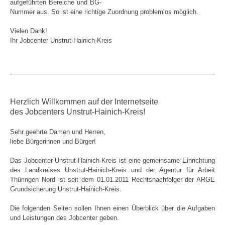
aufgeführten Bereiche und BG-
Nummer aus. So ist eine richtige Zuordnung problemlos möglich.
Vielen Dank!
Ihr Jobcenter Unstrut-Hainich-Kreis
Herzlich Willkommen auf der Internetseite
des Jobcenters Unstrut-Hainich-Kreis!
Sehr geehrte Damen und Herren,
liebe Bürgerinnen und Bürger!
Das Jobcenter Unstrut-Hainich-Kreis ist eine gemeinsame Einrichtung
des Landkreises Unstrut-Hainich-Kreis und der Agentur für Arbeit
Thüringen Nord ist seit dem 01.01.2011 Rechtsnachfolger der ARGE
Grundsicherung Unstrut-Hainich-Kreis.
Die folgenden Seiten sollen Ihnen einen Überblick über die Aufgaben
und Leistungen des Jobcenter geben.