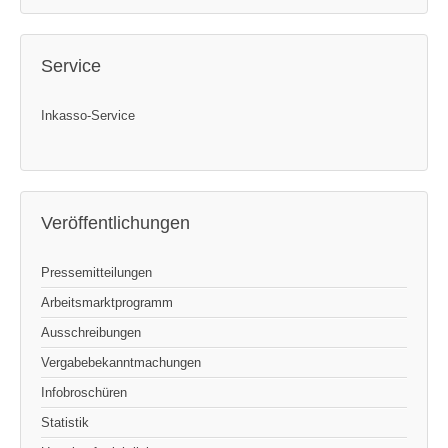
Service
Inkasso-Service
Veröffentlichungen
Pressemitteilungen
Arbeitsmarktprogramm
Ausschreibungen
Vergabebekanntmachungen
Infobroschüren
Statistik