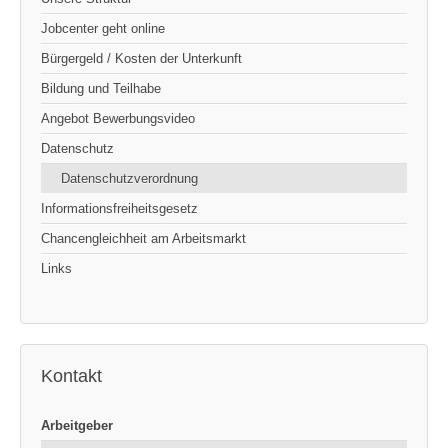
Jobcenter geht online
Bürgergeld / Kosten der Unterkunft
Bildung und Teilhabe
Angebot Bewerbungsvideo
Datenschutz
Datenschutzverordnung
Informationsfreiheitsgesetz
Chancengleichheit am Arbeitsmarkt
Links
Kontakt
Arbeitgeber