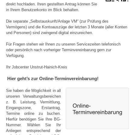
direkt hochladen. Ihren gestellten Antrag können Sie
in Ihrem Benutzerkonto im Blick behalten.
Die separate „Selbstauskunft/Anlage VM“ (zur Prüfung des
Vermögens) und die Kontoauszüge der letzten 3 Monate (aller Konten
und Personen) sind zwingend digital einzureichen.
Für Fragen stehen wir Ihnen zu unseren Servicezeiten telefonisch
oder persönlich nach vorheriger Terminvereinbarung gern zur
Verfügung.
Ihr Jobcenter Unstrut-Hainich-Kreis
Hier geht’s zur Online-Terminvereinbarung!
Sie haben die Möglichkeit in all
unseren Verwaltungsbereichen
z. B. Leistung, Vermittlung,
Eingangszone, Erstantrag,
Termine online zu buchen.
Hierfür benötigen Sie Ihre BG-
Nummer. Wählen Sie Ihr
Anliegen entsprechend der