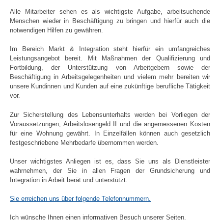
Alle Mitarbeiter sehen es als wichtigste Aufgabe, arbeitsuchende
Menschen wieder in Beschäftigung zu bringen und hierfür auch die
notwendigen Hilfen zu gewähren.
Im Bereich Markt & Integration steht hierfür ein umfangreiches
Leistungsangebot bereit. Mit Maßnahmen der Qualifizierung und
Fortbildung, der Unterstützung von Arbeitgebern sowie der
Beschäftigung in Arbeitsgelegenheiten und vielem mehr bereiten wir
unsere Kundinnen und Kunden auf eine zukünftige berufliche Tätigkeit
vor.
Zur Sicherstellung des Lebensunterhalts werden bei Vorliegen der
Voraussetzungen, Arbeitslosengeld II und die angemessenen Kosten
für eine Wohnung gewährt. In Einzelfällen können auch gesetzlich
festgeschriebene Mehrbedarfe übernommen werden.
Unser wichtigstes Anliegen ist es, dass Sie uns als Dienstleister
wahrnehmen, der Sie in allen Fragen der Grundsicherung und
Integration in Arbeit berät und unterstützt.
Sie erreichen uns über folgende Telefonnummern.
Ich wünsche Ihnen einen informativen Besuch unserer Seiten.