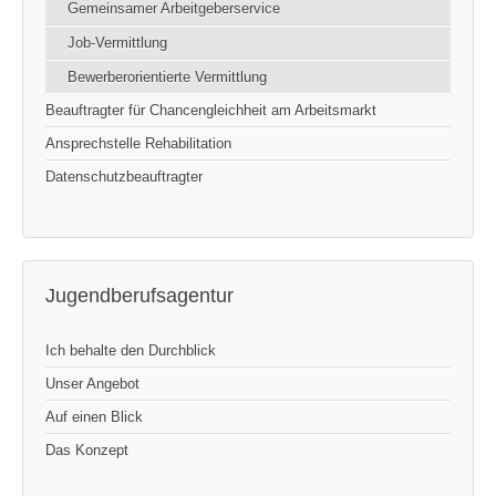
Gemeinsamer Arbeitgeberservice
Job-Vermittlung
Bewerberorientierte Vermittlung
Beauftragter für Chancengleichheit am Arbeitsmarkt
Ansprechstelle Rehabilitation
Datenschutzbeauftragter
Jugendberufsagentur
Ich behalte den Durchblick
Unser Angebot
Auf einen Blick
Das Konzept