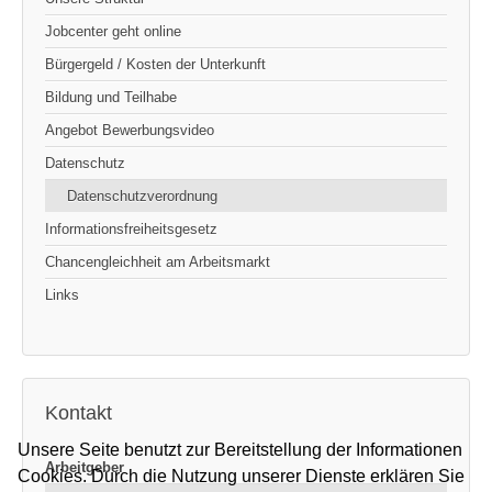
Jobcenter geht online
Bürgergeld / Kosten der Unterkunft
Bildung und Teilhabe
Angebot Bewerbungsvideo
Datenschutz
Datenschutzverordnung
Informationsfreiheitsgesetz
Chancengleichheit am Arbeitsmarkt
Links
Kontakt
Unsere Seite benutzt zur Bereitstellung der Informationen
Arbeitgeber
Cookies. Durch die Nutzung unserer Dienste erklären Sie