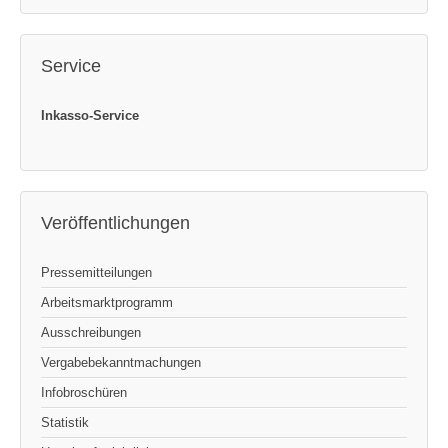
Service
Inkasso-Service
Veröffentlichungen
Pressemitteilungen
Arbeitsmarktprogramm
Ausschreibungen
Vergabebekanntmachungen
Infobroschüren
Statistik