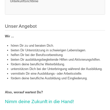
Unterkunftsrichtlinie
Unser Angebot
Wir ...
hören Dir zu und beraten Dich.
bieten Dir Unterstützung in schwierigen Lebenslagen.
helfen Dir bei der Berufsvorbereitung.
bieten Dir ausbildungsbegleitende Hilfen und Aktivierungshilfen.
fördern deine berufliche Weiterbildung.
unterstützen Dich bei der Unterbringung während der Ausbildung.
vermitteln Dir eine Ausbildungs- oder Arbeitsstelle.
fördern deine berufliche Ausbildung und Eingliederung.
Also, worauf wartest Du?
Nimm deine Zukunft in die Hand!