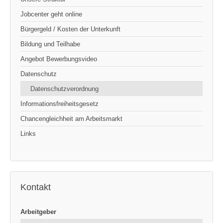
Jobcenter geht online
Bürgergeld / Kosten der Unterkunft
Bildung und Teilhabe
Angebot Bewerbungsvideo
Datenschutz
Datenschutzverordnung
Informationsfreiheitsgesetz
Chancengleichheit am Arbeitsmarkt
Links
Kontakt
Arbeitgeber