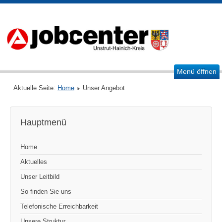
Menü öffnen
Aktuelle Seite:
Home
Unser Angebot
Hauptmenü
Home
Aktuelles
Unser Leitbild
So finden Sie uns
Telefonische Erreichbarkeit
Unsere Struktur