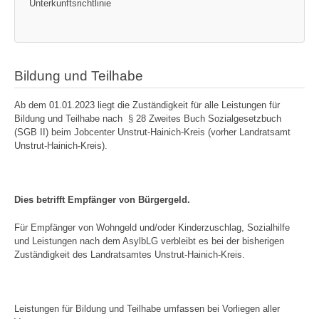
Unterkunftsrichtlinie
Bildung und Teilhabe
Ab dem 01.01.2023 liegt die Zuständigkeit für alle Leistungen für
Bildung und Teilhabe nach § 28 Zweites Buch Sozialgesetzbuch
(SGB II) beim Jobcenter Unstrut-Hainich-Kreis (vorher Landratsamt
Unstrut-Hainich-Kreis).
Dies betrifft Empfänger von Bürgergeld.
Für Empfänger von Wohngeld und/oder Kinderzuschlag, Sozialhilfe
und Leistungen nach dem AsylbLG verbleibt es bei der bisherigen
Zuständigkeit des Landratsamtes Unstrut-Hainich-Kreis.
Leistungen für Bildung und Teilhabe umfassen bei Vorliegen aller