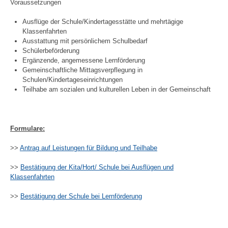
Voraussetzungen
Ausflüge der Schule/Kindertagesstätte und mehrtägige
Klassenfahrten
Ausstattung mit persönlichem Schulbedarf
Schülerbeförderung
Ergänzende, angemessene Lernförderung
Gemeinschaftliche Mittagsverpflegung in
Schulen/Kindertageseinrichtungen
Teilhabe am sozialen und kulturellen Leben in der Gemeinschaft
Formulare:
>>
Antrag auf Leistungen für Bildung und Teilhabe
>>
Bestätigung der Kita/Hort/ Schule bei Ausflügen und
Klassenfahrten
>>
Bestätigung der Schule bei Lernförderung