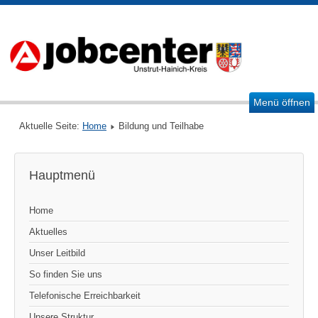
Menü öffnen
Aktuelle Seite:
Home
Bildung und Teilhabe
Hauptmenü
Home
Aktuelles
Unser Leitbild
So finden Sie uns
Telefonische Erreichbarkeit
Unsere Struktur