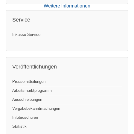
Weitere Informationen
Service
Inkasso-Service
Veröffentlichungen
Pressemitteilungen
Arbeitsmarktprogramm
Ausschreibungen
Vergabebekanntmachungen
Infobroschüren
Statistik