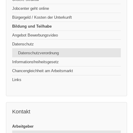
Jobcenter geht online
Bürgergeld / Kosten der Unterkunft
Bildung und Teilhabe
Angebot Bewerbungsvideo
Datenschutz
Datenschutzverordnung
Informationsfreiheitsgesetz
Chancengleichheit am Arbeitsmarkt
Links
Kontakt
Arbeitgeber