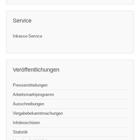
Service
Inkasso-Service
Veröffentlichungen
Pressemitteilungen
Arbeitsmarktprogramm
Ausschreibungen
Vergabebekanntmachungen
Infobroschüren
Statistik