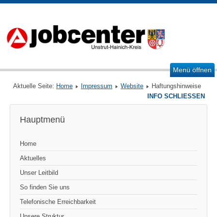
Menü öffnen
Aktuelle Seite:
Home
Impressum
Website
Haftungshinweise
INFO SCHLIESSEN
Hauptmenü
Home
Aktuelles
Unser Leitbild
So finden Sie uns
Telefonische Erreichbarkeit
Unsere Struktur