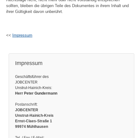
sollten, bleiben die übrigen Teile des Dokumentes in ihrem Inhalt und
ihrer Gültigkeit davon unberührt.
<<
Impressum
Impressum
Geschäftsführer des
JOBCENTER
Unstrut-Hainich-Kreis:
Herr Peter Gundermann
Postanschrift:
JOBCENTER
Unstrut-Hainich-Kreis
Ernst-Claes-Straße 1
99974 Mühlhausen
Tel. / Fax / E-Mail: