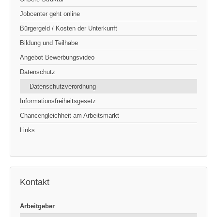
Jobcenter geht online
Bürgergeld / Kosten der Unterkunft
Bildung und Teilhabe
Angebot Bewerbungsvideo
Datenschutz
Datenschutzverordnung
Informationsfreiheitsgesetz
Chancengleichheit am Arbeitsmarkt
Links
Kontakt
Arbeitgeber