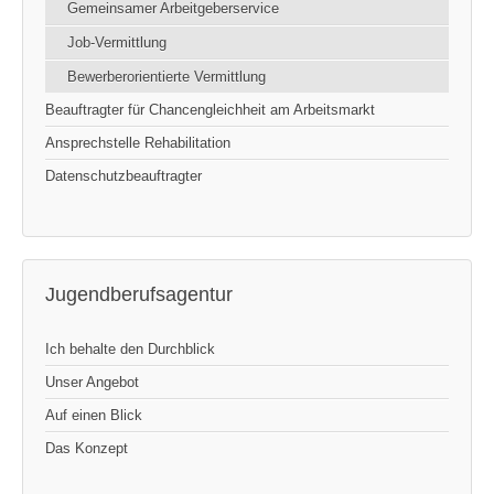
Gemeinsamer Arbeitgeberservice
Job-Vermittlung
Bewerberorientierte Vermittlung
Beauftragter für Chancengleichheit am Arbeitsmarkt
Ansprechstelle Rehabilitation
Datenschutzbeauftragter
Jugendberufsagentur
Ich behalte den Durchblick
Unser Angebot
Auf einen Blick
Das Konzept