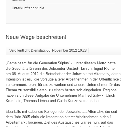
Unterkunftsrichtlinie
Neue Wege beschreiten!
Veröffentlicht: Dienstag, 06. November 2012 10:23
„Gemeinsam für die Generation 50plus“ - unter diesem Motto hatte
die Geschäftsführerin des Jobcenter Unstrut-Hainich, Ingrid Richter
am 08. August 2012 die Botschafter der Jobwerkstatt Alternativ, deren
Intension ist es, die Vorzüge älterer Arbeitnehmer in der Öffentlichkeit
zu kommunizieren, für sie zu werben und andere Unternehmer für das
Thema zu sensibilisieren, zu einem Austausch eingeladen. Regional
haben sich dieser Aufgabe die Unternehmer Manfred Salwik, Ulrich
Krumbein, Thomas Liebau und Guido Kunze verschrieben.
Ebenfalls mit dabei die Kollegen der Jobwerkstatt Alternativ, die seit
dem Jahr 2005 aktiv die Integration älterer Arbeitnehmer in den 1.
Arbeitsmarkt forcieren. Ziel des Austausches war es nun, auf das