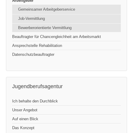
Arbeitgeber
Gemeinsamer Arbeitgeberservice
Job-Vermittlung
Bewerberorientierte Vermittlung
Beauftragter für Chancengleichheit am Arbeitsmarkt
Ansprechstelle Rehabilitation
Datenschutzbeauftragter
Jugendberufsagentur
Ich behalte den Durchblick
Unser Angebot
Auf einen Blick
Das Konzept