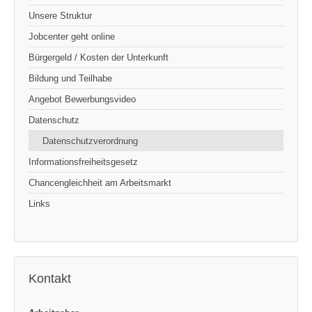
Unsere Struktur
Jobcenter geht online
Bürgergeld / Kosten der Unterkunft
Bildung und Teilhabe
Angebot Bewerbungsvideo
Datenschutz
Datenschutzverordnung
Informationsfreiheitsgesetz
Chancengleichheit am Arbeitsmarkt
Links
Kontakt