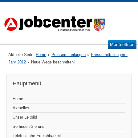
Menü öffnen
Aktuelle Seite:
Home
Pressemitteilungen
Pressemitteilungen -
Jahr 2012
Neue Wege beschreiten!
Hauptmenü
Home
Aktuelles
Unser Leitbild
So finden Sie uns
Telefonische Erreichbarkeit