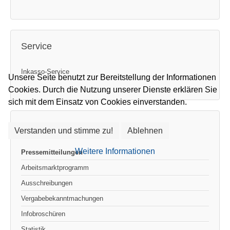
Service
Inkasso-Service
Unsere Seite benutzt zur Bereitstellung der Informationen
Cookies. Durch die Nutzung unserer Dienste erklären Sie
sich mit dem Einsatz von Cookies einverstanden.
Veröffentlichungen
Verstanden und stimme zu!
Ablehnen
Weitere Informationen
Pressemitteilungen
Arbeitsmarktprogramm
Ausschreibungen
Vergabebekanntmachungen
Infobroschüren
Statistik