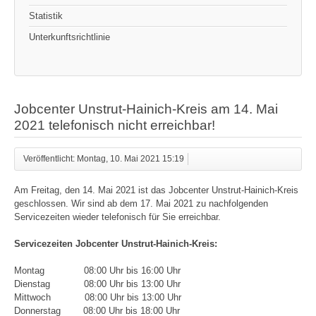
Statistik
Unterkunftsrichtlinie
Jobcenter Unstrut-Hainich-Kreis am 14. Mai
2021 telefonisch nicht erreichbar!
Veröffentlicht: Montag, 10. Mai 2021 15:19
Am Freitag, den 14. Mai 2021 ist das Jobcenter Unstrut-Hainich-Kreis
geschlossen. Wir sind ab dem 17. Mai 2021 zu nachfolgenden
Servicezeiten wieder telefonisch für Sie erreichbar.
Servicezeiten Jobcenter Unstrut-Hainich-Kreis:
Montag 08:00 Uhr bis 16:00 Uhr
Dienstag 08:00 Uhr bis 13:00 Uhr
Mittwoch 08:00 Uhr bis 13:00 Uhr
Donnerstag 08:00 Uhr bis 18:00 Uhr