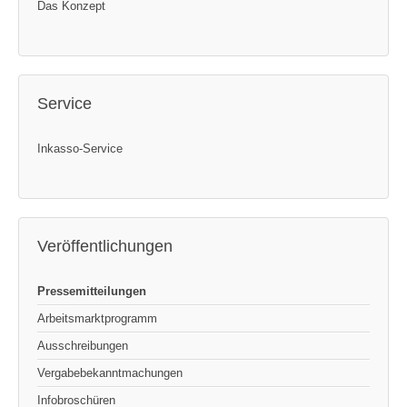
Das Konzept
Service
Inkasso-Service
Veröffentlichungen
Pressemitteilungen
Arbeitsmarktprogramm
Ausschreibungen
Vergabebekanntmachungen
Infobroschüren