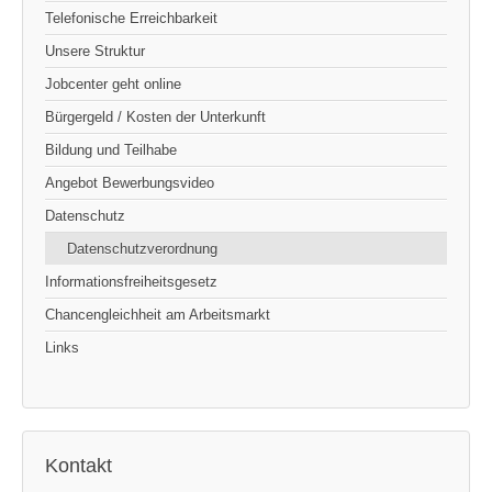
Telefonische Erreichbarkeit
Unsere Struktur
Jobcenter geht online
Bürgergeld / Kosten der Unterkunft
Bildung und Teilhabe
Angebot Bewerbungsvideo
Datenschutz
Datenschutzverordnung
Informationsfreiheitsgesetz
Chancengleichheit am Arbeitsmarkt
Links
Kontakt