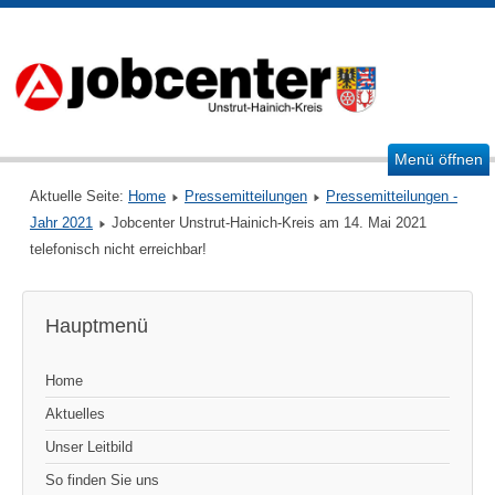
Menü öffnen
Aktuelle Seite:
Home
Pressemitteilungen
Pressemitteilungen -
Jahr 2021
Jobcenter Unstrut-Hainich-Kreis am 14. Mai 2021
telefonisch nicht erreichbar!
Hauptmenü
Home
Aktuelles
Unser Leitbild
So finden Sie uns