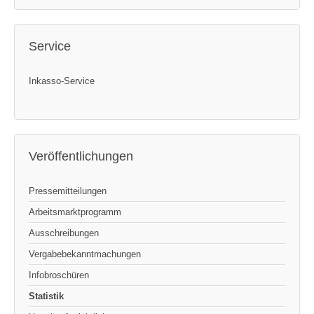
Service
Inkasso-Service
Veröffentlichungen
Pressemitteilungen
Arbeitsmarktprogramm
Ausschreibungen
Vergabebekanntmachungen
Infobroschüren
Statistik