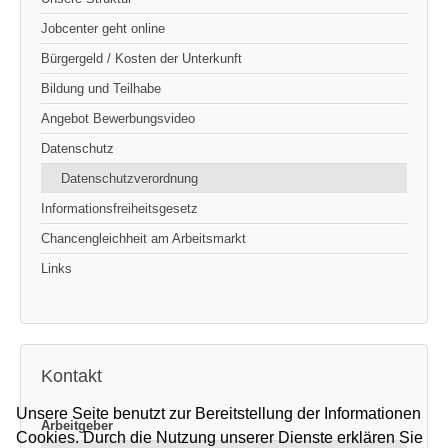
Jobcenter geht online
Bürgergeld / Kosten der Unterkunft
Bildung und Teilhabe
Angebot Bewerbungsvideo
Datenschutz
Datenschutzverordnung
Informationsfreiheitsgesetz
Chancengleichheit am Arbeitsmarkt
Links
Kontakt
Unsere Seite benutzt zur Bereitstellung der Informationen
Arbeitgeber
Cookies. Durch die Nutzung unserer Dienste erklären Sie