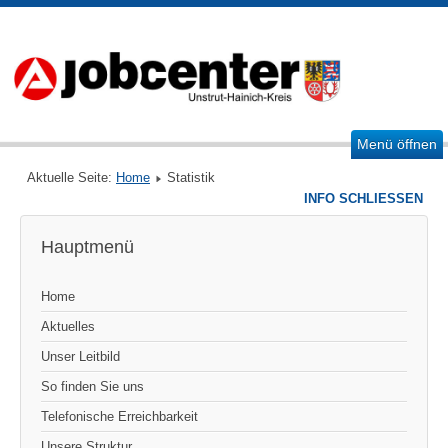
Menü öffnen
Aktuelle Seite:
Home
Statistik
INFO SCHLIESSEN
Hauptmenü
Home
Aktuelles
Unser Leitbild
So finden Sie uns
Telefonische Erreichbarkeit
Unsere Struktur