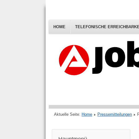
HOME
TELEFONISCHE ERREICHBARKE
Aktuelle Seite:
Home
Pressemitteilungen
P