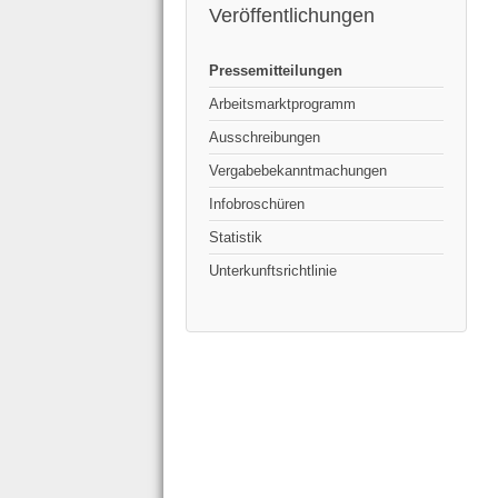
Veröffentlichungen
Pressemitteilungen
Arbeitsmarktprogramm
Ausschreibungen
Vergabebekanntmachungen
Infobroschüren
Statistik
Unterkunftsrichtlinie