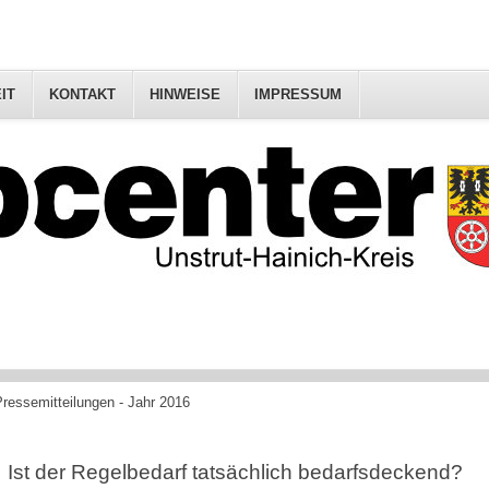
IT
KONTAKT
HINWEISE
IMPRESSUM
ressemitteilungen - Jahr 2016
Ist der Regelbedarf tatsächlich bedarfsdeckend?