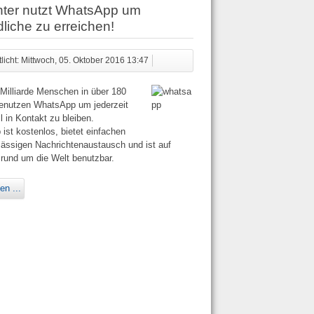
ter nutzt WhatsApp um
liche zu erreichen!
tlicht: Mittwoch, 05. Oktober 2016 13:47
 Milliarde Menschen in über 180
enutzen WhatsApp um jederzeit
l in Kontakt zu bleiben.
ist kostenlos, bietet einfachen
lässigen Nachrichtenaustausch und ist auf
 rund um die Welt benutzbar.
en ...