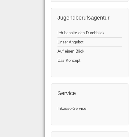
Jugendberufsagentur
Ich behalte den Durchblick
Unser Angebot
Auf einen Blick
Das Konzept
Service
Inkasso-Service