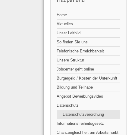
Hauptmenü
Home
Aktuelles
Unser Leitbild
So finden Sie uns
Telefonische Erreichbarkeit
Unsere Struktur
Jobcenter geht online
Bürgergeld / Kosten der Unterkunft
Bildung und Teilhabe
Angebot Bewerbungsvideo
Datenschutz
Datenschutzverordnung
Informationsfreiheitsgesetz
Chancengleichheit am Arbeitsmarkt