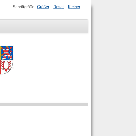
Schriftgröße
Größer
Reset
Kleiner