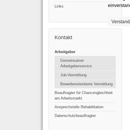
einverstan
Links
Verstand
Kontakt
Arbeitgeber
Gemeinsamer
Arbeitgeberservice
Job-Vermittlung
Bewerberorientierte Vermittlung
Beauftragter für Chancengleichheit
am Arbeitsmarkt
Ansprechstelle Rehabilitation
Datenschutzbeauftragter