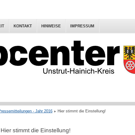
IT
KONTAKT
HINWEISE
IMPRESSUM
ressemitteilungen - Jahr 2016
Hier stimmt die Einstellung!
Hier stimmt die Einstellung!