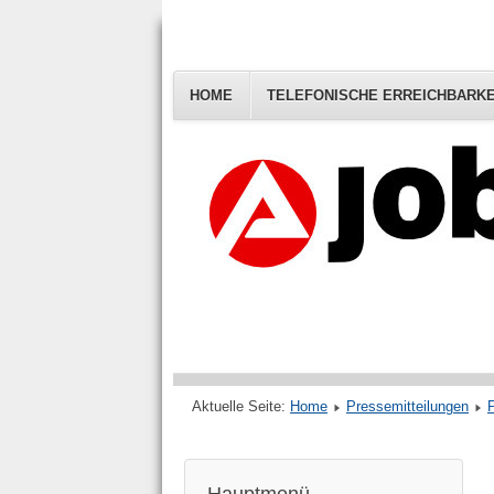
HOME
TELEFONISCHE ERREICHBARKE
Aktuelle Seite:
Home
Pressemitteilungen
P