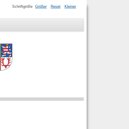
Schriftgröße
Größer
Reset
Kleiner