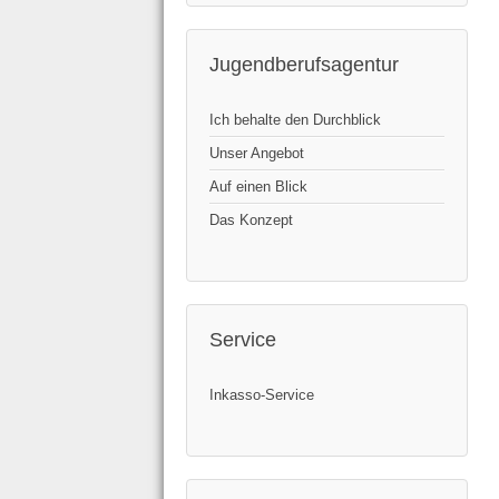
Jugendberufsagentur
Ich behalte den Durchblick
Unser Angebot
Auf einen Blick
Das Konzept
Service
Inkasso-Service