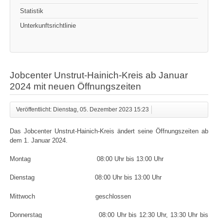
Statistik
Unterkunftsrichtlinie
Jobcenter Unstrut-Hainich-Kreis ab Januar
2024 mit neuen Öffnungszeiten
Veröffentlicht: Dienstag, 05. Dezember 2023 15:23
Das Jobcenter Unstrut-Hainich-Kreis ändert seine Öffnungszeiten ab
dem 1. Januar 2024.
Montag 08:00 Uhr bis 13:00 Uhr
Dienstag 08:00 Uhr bis 13:00 Uhr
Mittwoch geschlossen
Donnerstag 08:00 Uhr bis 12:30 Uhr, 13:30 Uhr bis