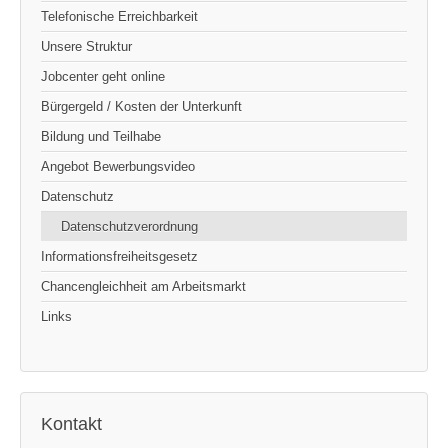
Telefonische Erreichbarkeit
Unsere Struktur
Jobcenter geht online
Bürgergeld / Kosten der Unterkunft
Bildung und Teilhabe
Angebot Bewerbungsvideo
Datenschutz
Datenschutzverordnung
Informationsfreiheitsgesetz
Chancengleichheit am Arbeitsmarkt
Links
Kontakt