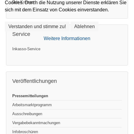
Das Konzept
Cookies. Durch die Nutzung unserer Dienste erklären Sie
sich mit dem Einsatz von Cookies einverstanden.
Verstanden und stimme zu!
Ablehnen
Service
Weitere Informationen
Inkasso-Service
Veröffentlichungen
Pressemitteilungen
Arbeitsmarktprogramm
Ausschreibungen
Vergabebekanntmachungen
Infobroschüren