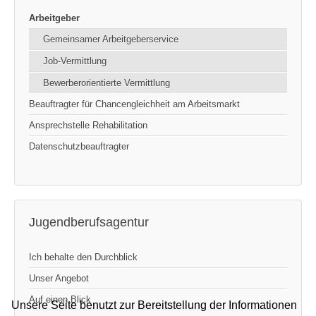
Arbeitgeber
Gemeinsamer Arbeitgeberservice
Job-Vermittlung
Bewerberorientierte Vermittlung
Beauftragter für Chancengleichheit am Arbeitsmarkt
Ansprechstelle Rehabilitation
Datenschutzbeauftragter
Jugendberufsagentur
Ich behalte den Durchblick
Unser Angebot
Auf einen Blick
Unsere Seite benutzt zur Bereitstellung der Informationen