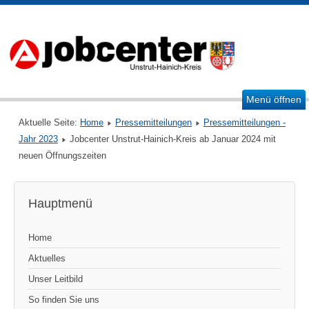
Menü öffnen
Aktuelle Seite:
Home
Pressemitteilungen
Pressemitteilungen -
Jahr 2023
Jobcenter Unstrut-Hainich-Kreis ab Januar 2024 mit
neuen Öffnungszeiten
Hauptmenü
Home
Aktuelles
Unser Leitbild
So finden Sie uns